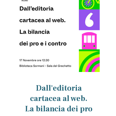
Dall'editoria
cartacea al web.
La bilancia dei pro