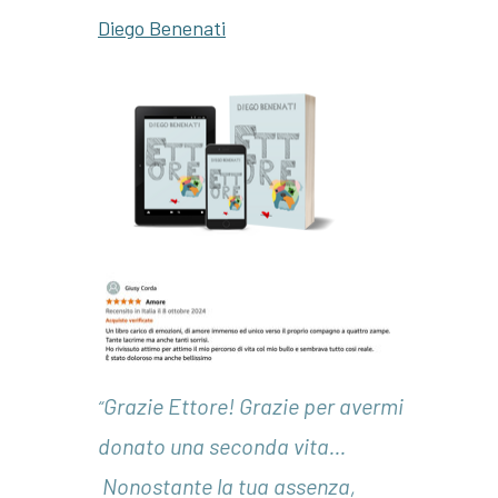
Diego Benenati
Grazie Ettore! Grazie per avermi
“
donato una seconda vita...
Nonostante la tua assenza,